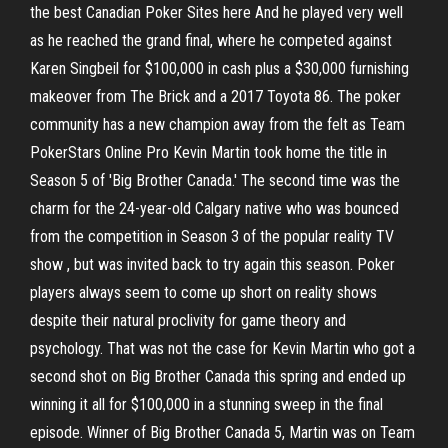
the best Canadian Poker Sites here And he played very well
as he reached the grand final, where he competed against
Karen Singbeil for $100,000 in cash plus a $30,000 furnishing
makeover from The Brick and a 2017 Toyota 86. The poker
community has a new champion away from the felt as Team
PokerStars Online Pro Kevin Martin took home the title in
Season 5 of 'Big Brother Canada.' The second time was the
charm for the 24-year-old Calgary native who was bounced
from the competition in Season 3 of the popular reality TV
show , but was invited back to try again this season. Poker
players always seem to come up short on reality shows
despite their natural proclivity for game theory and
psychology. That was not the case for Kevin Martin who got a
second shot on Big Brother Canada this spring and ended up
winning it all for $100,000 in a stunning sweep in the final
episode. Winner of Big Brother Canada 5, Martin was on Team