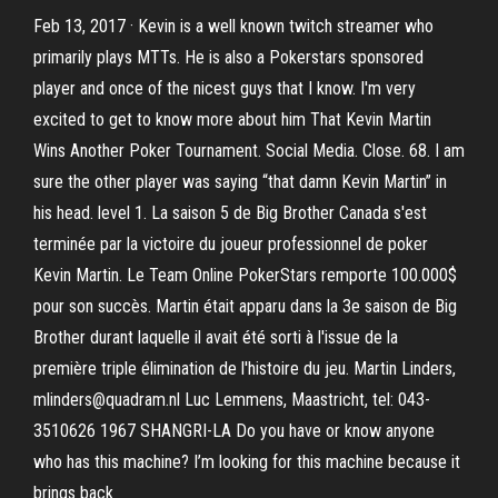
Feb 13, 2017 · Kevin is a well known twitch streamer who
primarily plays MTTs. He is also a Pokerstars sponsored
player and once of the nicest guys that I know. I'm very
excited to get to know more about him That Kevin Martin
Wins Another Poker Tournament. Social Media. Close. 68. I am
sure the other player was saying “that damn Kevin Martin” in
his head. level 1. La saison 5 de Big Brother Canada s'est
terminée par la victoire du joueur professionnel de poker
Kevin Martin. Le Team Online PokerStars remporte 100.000$
pour son succès. Martin était apparu dans la 3e saison de Big
Brother durant laquelle il avait été sorti à l'issue de la
première triple élimination de l'histoire du jeu. Martin Linders,
mlinders@quadram.nl Luc Lemmens, Maastricht, tel: 043-
3510626 1967 SHANGRI-LA Do you have or know anyone
who has this machine? I’m looking for this machine because it
brings back